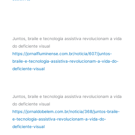
Juntos, braile e tecnologia assistiva revolucionam a vida
do deficiente visual
https://jornalfluminense.com.br/noticia/607/juntos-
braile-e-tecnologia-assistiva-revolucionam-a-vida-do-
deficiente-visual
Juntos, braile e tecnologia assistiva revolucionam a vida
do deficiente visual
https://jornaldobelem.com.br/noticia/368/juntos-braile-
e-tecnologia-assistiva-revolucionam-a-vida-do-
deficiente-visual