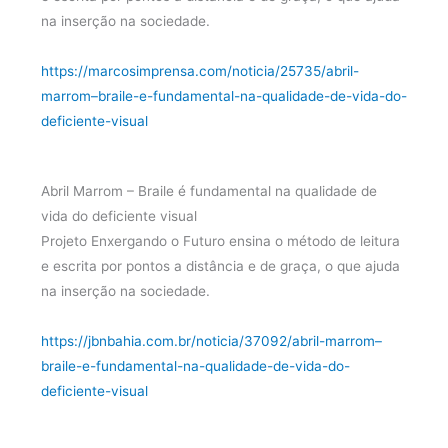
na inserção na sociedade.
https://marcosimprensa.com/noticia/25735/abril-
marrom–braile-e-fundamental-na-qualidade-de-vida-do-
deficiente-visual
Abril Marrom – Braile é fundamental na qualidade de
vida do deficiente visual
Projeto Enxergando o Futuro ensina o método de leitura
e escrita por pontos a distância e de graça, o que ajuda
na inserção na sociedade.
https://jbnbahia.com.br/noticia/37092/abril-marrom–
braile-e-fundamental-na-qualidade-de-vida-do-
deficiente-visual