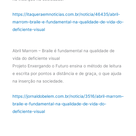
https://itaqueraemnoticias.com.br/noticia/46435/abril-
marrom–braile-e-fundamental-na-qualidade-de-vida-do-
deficiente-visual
Abril Marrom – Braile é fundamental na qualidade de
vida do deficiente visual
Projeto Enxergando o Futuro ensina o método de leitura
e escrita por pontos a distância e de graça, o que ajuda
na inserção na sociedade.
https://jornaldobelem.com.br/noticia/3516/abril-marrom–
braile-e-fundamental-na-qualidade-de-vida-do-
deficiente-visual