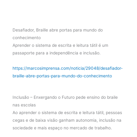
Desafiador, Braille abre portas para mundo do
conhecimento
Aprender o sistema de escrita e leitura tátil é um
passaporte para a independência e inclusão.
https://marcosimprensa.com/noticia/29048/desafiador-
braille-abre-portas-para-mundo-do-conhecimento
Inclusão – Enxergando o Futuro pede ensino do braile
nas escolas
Ao aprender o sistema de escrita e leitura tátil, pessoas
cegas e de baixa visão ganham autonomia, inclusão na
sociedade e mais espaço no mercado de trabalho.