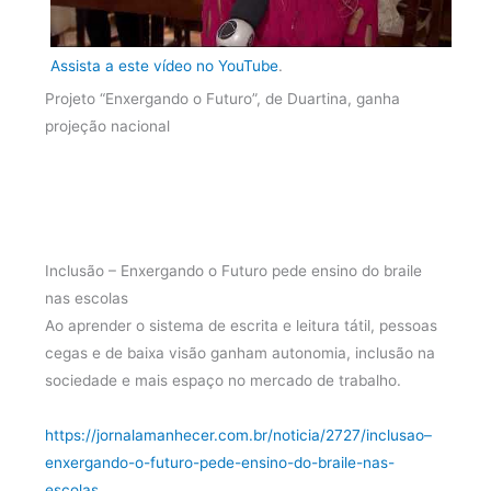
Assista a este vídeo no YouTube
.
Projeto “Enxergando o Futuro”, de Duartina, ganha
projeção nacional
Inclusão – Enxergando o Futuro pede ensino do braile
nas escolas
Ao aprender o sistema de escrita e leitura tátil, pessoas
cegas e de baixa visão ganham autonomia, inclusão na
sociedade e mais espaço no mercado de trabalho.
https://jornalamanhecer.com.br/noticia/2727/inclusao–
enxergando-o-futuro-pede-ensino-do-braile-nas-
escolas