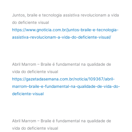
Juntos, braile e tecnologia assistiva revolucionam a vida
do deficiente visual
https://www.gnoticia.com.br/juntos-braile-e-tecnologia-
assistiva-revolucionam-a-vida-do-deficiente-visual/
Abril Marrom – Braile é fundamental na qualidade de
vida do deficiente visual
https://gazetadasemana.com.br/noticia/109367/abril-
marrom–braile-e-fundamental-na-qualidade-de-vida-do-
deficiente-visual
Abril Marrom – Braile é fundamental na qualidade de
vida do deficiente visual