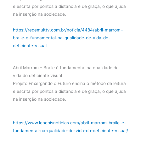
e escrita por pontos a distância e de graça, o que ajuda
na inserção na sociedade.
https://redemulttv.com.br/noticia/4484/abril-marrom–
braile-e-fundamental-na-qualidade-de-vida-do-
deficiente-visual
Abril Marrom – Braile é fundamental na qualidade de
vida do deficiente visual
Projeto Enxergando o Futuro ensina o método de leitura
e escrita por pontos a distância e de graça, o que ajuda
na inserção na sociedade.
https://www.lencoisnoticias.com/abril-marrom-braile-e-
fundamental-na-qualidade-de-vida-do-deficiente-visual/