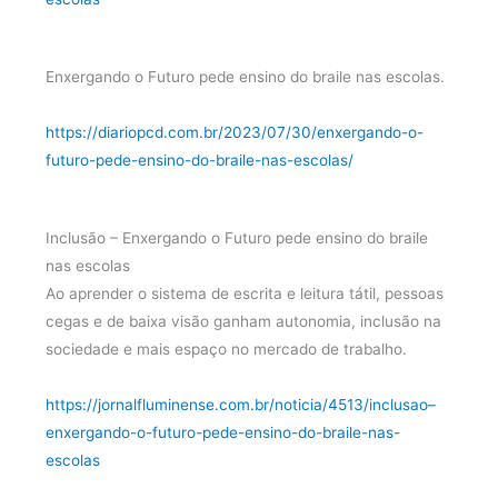
Enxergando o Futuro pede ensino do braile nas escolas.
https://diariopcd.com.br/2023/07/30/enxergando-o-
futuro-pede-ensino-do-braile-nas-escolas/
Inclusão – Enxergando o Futuro pede ensino do braile
nas escolas
Ao aprender o sistema de escrita e leitura tátil, pessoas
cegas e de baixa visão ganham autonomia, inclusão na
sociedade e mais espaço no mercado de trabalho.
https://jornalfluminense.com.br/noticia/4513/inclusao–
enxergando-o-futuro-pede-ensino-do-braile-nas-
escolas