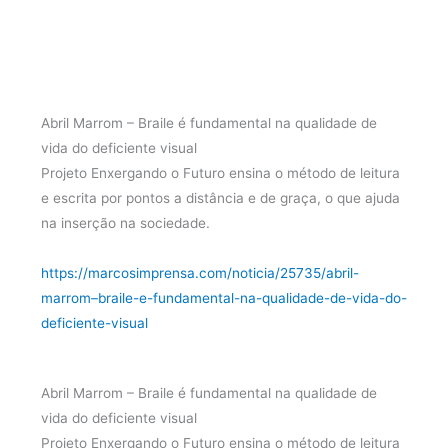
Abril Marrom – Braile é fundamental na qualidade de
vida do deficiente visual
Projeto Enxergando o Futuro ensina o método de leitura
e escrita por pontos a distância e de graça, o que ajuda
na inserção na sociedade.
https://marcosimprensa.com/noticia/25735/abril-
marrom–braile-e-fundamental-na-qualidade-de-vida-do-
deficiente-visual
Abril Marrom – Braile é fundamental na qualidade de
vida do deficiente visual
Projeto Enxergando o Futuro ensina o método de leitura