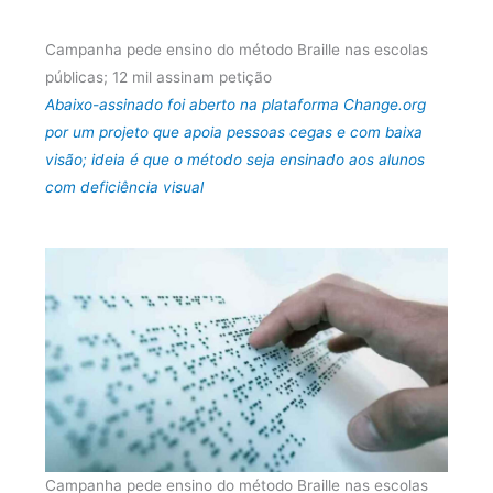
Campanha pede ensino do método Braille nas escolas
públicas; 12 mil assinam petição
Abaixo-assinado foi aberto na plataforma Change.org
por um projeto que apoia pessoas cegas e com baixa
visão; ideia é que o método seja ensinado aos alunos
com deficiência visual
Campanha pede ensino do método Braille nas escolas