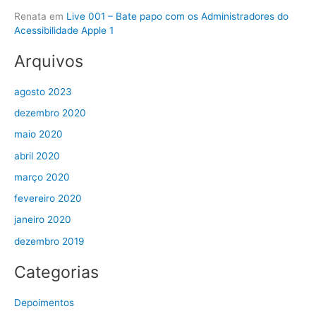
Renata
em
Live 001 – Bate papo com os Administradores do
Acessibilidade Apple 1
Arquivos
agosto 2023
dezembro 2020
maio 2020
abril 2020
março 2020
fevereiro 2020
janeiro 2020
dezembro 2019
Categorias
Depoimentos