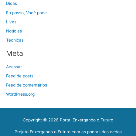
Dicas
Eu posso, Você pode
Lives
Notícias
Técnicas
Meta
Acessar
Feed de posts
Feed de comentários
WordPress.org
Copyright © 2026
Portal Enxergando o Futuro
Projeto Enxergando o Futuro com as pontas dos dedos