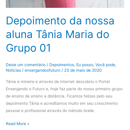
Depoimento da nossa
aluna Tânia Maria do
Grupo 01
Deixe um comentário
/
Depoimentos
,
Eu posso, Você pode
,
Notícias
/
enxergandoofuturo
/
23 de maio de 2020
Tânia é mineira e através da internet descobriu o Portal
Enxergando o Futuro e, hoje faz parte do nosso primeiro grupo
de ensino de ensino a distância. Ficamos felizes pelo seu
depoimento Tânia e acreditamos muito em seu crescimento
pessoal e profissional através do método braile.
Read More »