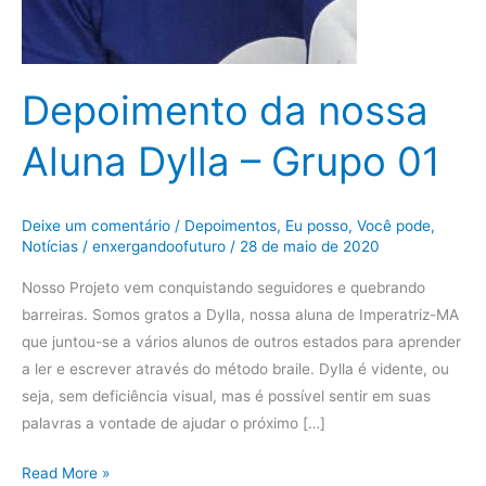
Depoimento da nossa
Aluna Dylla – Grupo 01
Deixe um comentário
/
Depoimentos
,
Eu posso, Você pode
,
Notícias
/
enxergandoofuturo
/
28 de maio de 2020
Nosso Projeto vem conquistando seguidores e quebrando
barreiras. Somos gratos a Dylla, nossa aluna de Imperatriz-MA
que juntou-se a vários alunos de outros estados para aprender
a ler e escrever através do método braile. Dylla é vidente, ou
seja, sem deficiência visual, mas é possível sentir em suas
palavras a vontade de ajudar o próximo […]
Read More »