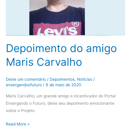
Depoimento do amigo
Maris Carvalho
Deixe um comentário
/
Depoimentos
,
Notícias
/
enxergandoofuturo
/
9 de maio de 2020
Maris Carvalho, um grande amigo e incentivador do Portal
Enxergando o Futuro, deixe seu depoimento emocionante
sobre o Projeto.
Read More »