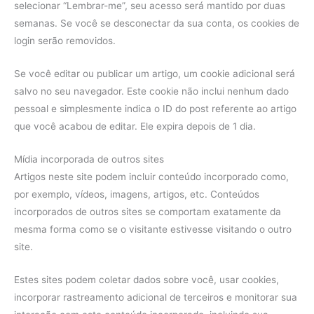
selecionar “Lembrar-me”, seu acesso será mantido por duas
semanas. Se você se desconectar da sua conta, os cookies de
login serão removidos.
Se você editar ou publicar um artigo, um cookie adicional será
salvo no seu navegador. Este cookie não inclui nenhum dado
pessoal e simplesmente indica o ID do post referente ao artigo
que você acabou de editar. Ele expira depois de 1 dia.
Mídia incorporada de outros sites
Artigos neste site podem incluir conteúdo incorporado como,
por exemplo, vídeos, imagens, artigos, etc. Conteúdos
incorporados de outros sites se comportam exatamente da
mesma forma como se o visitante estivesse visitando o outro
site.
Estes sites podem coletar dados sobre você, usar cookies,
incorporar rastreamento adicional de terceiros e monitorar sua