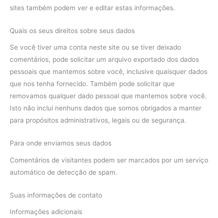
sites também podem ver e editar estas informações.
Quais os seus direitos sobre seus dados
Se você tiver uma conta neste site ou se tiver deixado
comentários, pode solicitar um arquivo exportado dos dados
pessoais que mantemos sobre você, inclusive quaisquer dados
que nos tenha fornecido. Também pode solicitar que
removamos qualquer dado pessoal que mantemos sobre você.
Isto não inclui nenhuns dados que somos obrigados a manter
para propósitos administrativos, legais ou de segurança.
Para onde enviamos seus dados
Comentários de visitantes podem ser marcados por um serviço
automático de detecção de spam.
Suas informações de contato
Informações adicionais