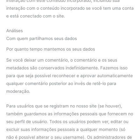
interação com este conteúdo incorporado, incluindo sua
interação com o conteúdo incorporado se você tem uma conta
e está conectado com o site.
Análises
Com quem partilhamos seus dados
Por quanto tempo mantemos os seus dados
Se você deixar um comentário, o comentário e os seus
metadados são conservados indefinidamente. Fazemos isso
para que seja possível reconhecer e aprovar automaticamente
qualquer comentário posterior ao invés de retê-lo para
moderação.
Para usuários que se registram no nosso site (se houver),
também guardamos as informações pessoais que fornecem no
seu perfil de usuário. Todos os usuários podem ver, editar ou
excluir suas informações pessoais a qualquer momento (só
não é possível alterar o seu username). Os administradores de