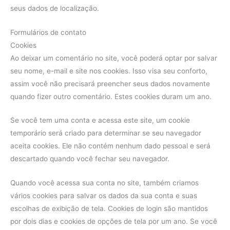
seus dados de localização.
Formulários de contato
Cookies
Ao deixar um comentário no site, você poderá optar por salvar
seu nome, e-mail e site nos cookies. Isso visa seu conforto,
assim você não precisará preencher seus dados novamente
quando fizer outro comentário. Estes cookies duram um ano.
Se você tem uma conta e acessa este site, um cookie
temporário será criado para determinar se seu navegador
aceita cookies. Ele não contém nenhum dado pessoal e será
descartado quando você fechar seu navegador.
Quando você acessa sua conta no site, também criamos
vários cookies para salvar os dados da sua conta e suas
escolhas de exibição de tela. Cookies de login são mantidos
por dois dias e cookies de opções de tela por um ano. Se você