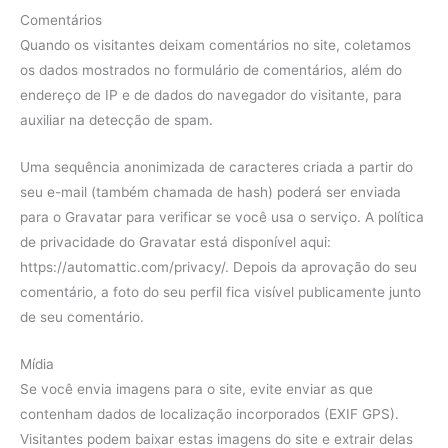
Comentários
Quando os visitantes deixam comentários no site, coletamos
os dados mostrados no formulário de comentários, além do
endereço de IP e de dados do navegador do visitante, para
auxiliar na detecção de spam.
Uma sequência anonimizada de caracteres criada a partir do
seu e-mail (também chamada de hash) poderá ser enviada
para o Gravatar para verificar se você usa o serviço. A política
de privacidade do Gravatar está disponível aqui:
https://automattic.com/privacy/. Depois da aprovação do seu
comentário, a foto do seu perfil fica visível publicamente junto
de seu comentário.
Mídia
Se você envia imagens para o site, evite enviar as que
contenham dados de localização incorporados (EXIF GPS).
Visitantes podem baixar estas imagens do site e extrair delas