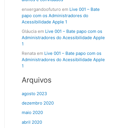
enxergandoofuturo
em
Live 001 – Bate
papo com os Administradores do
Acessibilidade Apple 1
Gláucia
em
Live 001 – Bate papo com os
Administradores do Acessibilidade Apple
1
Renata
em
Live 001 – Bate papo com os
Administradores do Acessibilidade Apple
1
Arquivos
agosto 2023
dezembro 2020
maio 2020
abril 2020