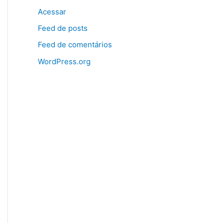
Acessar
Feed de posts
Feed de comentários
WordPress.org