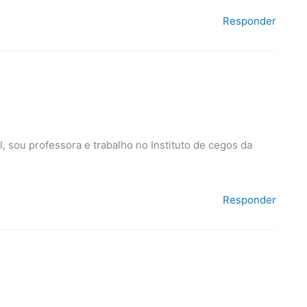
Responder
, sou professora e trabalho no Instituto de cegos da
Responder