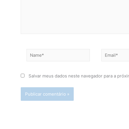
Name*
Email*
Salvar meus dados neste navegador para a próxi