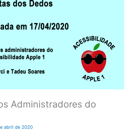
os Administradores do
e abril de 2020