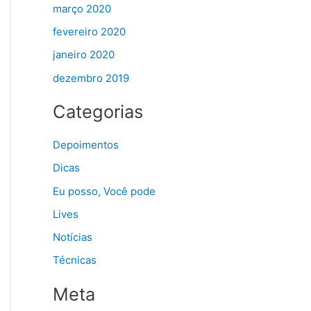
março 2020
fevereiro 2020
janeiro 2020
dezembro 2019
Categorias
Depoimentos
Dicas
Eu posso, Você pode
Lives
Notícias
Técnicas
Meta