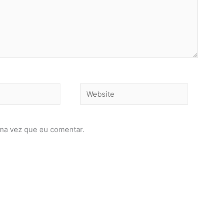
Website
ma vez que eu comentar.