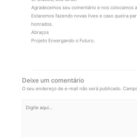
Agradecemos seu comentário e nos colocamos a d
Estaremos fazendo novas lives e caso queira par
honrados.
Abraços
Projeto Enxergando o Futuro.
Deixe um comentário
O seu endereço de e-mail não será publicado.
Campo
Digite
aqui...