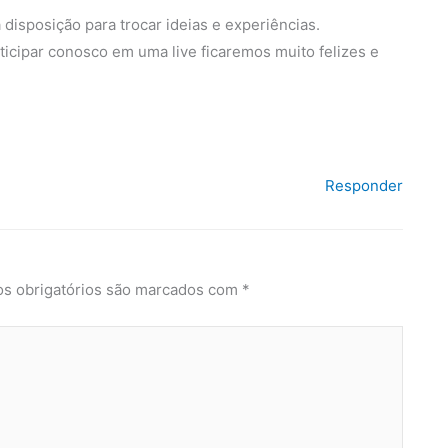
isposição para trocar ideias e experiências.
ticipar conosco em uma live ficaremos muito felizes e
Responder
s obrigatórios são marcados com
*