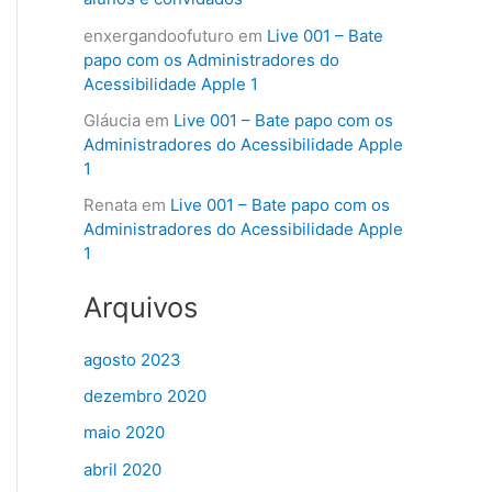
enxergandoofuturo
em
Live 001 – Bate
papo com os Administradores do
Acessibilidade Apple 1
Gláucia
em
Live 001 – Bate papo com os
Administradores do Acessibilidade Apple
1
Renata
em
Live 001 – Bate papo com os
Administradores do Acessibilidade Apple
1
Arquivos
agosto 2023
dezembro 2020
maio 2020
abril 2020