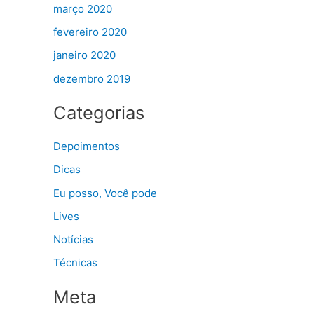
março 2020
fevereiro 2020
janeiro 2020
dezembro 2019
Categorias
Depoimentos
Dicas
Eu posso, Você pode
Lives
Notícias
Técnicas
Meta