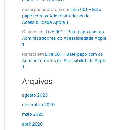
enxergandoofuturo
em
Live 001 – Bate
papo com os Administradores do
Acessibilidade Apple 1
Gláucia
em
Live 001 – Bate papo com os
Administradores do Acessibilidade Apple
1
Renata
em
Live 001 – Bate papo com os
Administradores do Acessibilidade Apple
1
Arquivos
agosto 2023
dezembro 2020
maio 2020
abril 2020