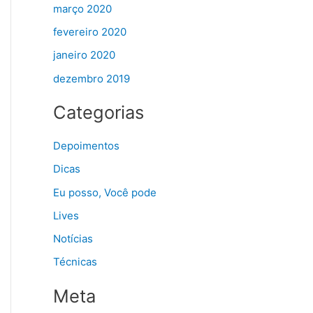
março 2020
fevereiro 2020
janeiro 2020
dezembro 2019
Categorias
Depoimentos
Dicas
Eu posso, Você pode
Lives
Notícias
Técnicas
Meta