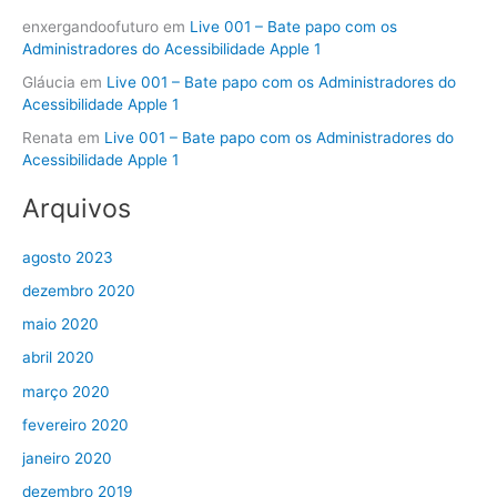
enxergandoofuturo
em
Live 001 – Bate papo com os
Administradores do Acessibilidade Apple 1
Gláucia
em
Live 001 – Bate papo com os Administradores do
Acessibilidade Apple 1
Renata
em
Live 001 – Bate papo com os Administradores do
Acessibilidade Apple 1
Arquivos
agosto 2023
dezembro 2020
maio 2020
abril 2020
março 2020
fevereiro 2020
janeiro 2020
dezembro 2019