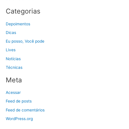
Categorias
Depoimentos
Dicas
Eu posso, Você pode
Lives
Notícias
Técnicas
Meta
Acessar
Feed de posts
Feed de comentários
WordPress.org